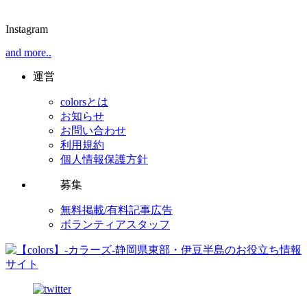
Instagram
and more..
運営
colorsとは
お知らせ
お問い合わせ
利用規約
個人情報保護方針
募集
無料掲載/有料記事広告
ボランティアスタッフ
静岡県東部・伊豆半島のお役立ち情報
サイト