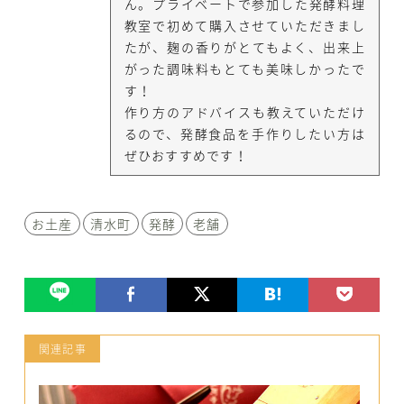
ん。プライベートで参加した発酵料理
教室で初めて購入させていただきまし
たが、麹の香りがとてもよく、出来上
がった調味料もとても美味しかったで
す！
作り方のアドバイスも教えていただけ
るので、発酵食品を手作りしたい方は
ぜひおすすめです！
お土産
清水町
発酵
老舗
関連記事