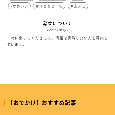
#かわいい
＃子どもと一緒
＃友人と
募集について
--seeking--
一緒に働いてくださる方、情報を掲載したい方を募集し
ています。
【おでかけ】おすすめ記事