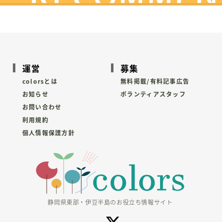
運営
募集
colorsとは
無料掲載/有料記事広告
お知らせ
ボランティアスタッフ
お問い合わせ
利用規約
個人情報保護方針
静岡県東部・伊豆半島のお役立ち情報サイト