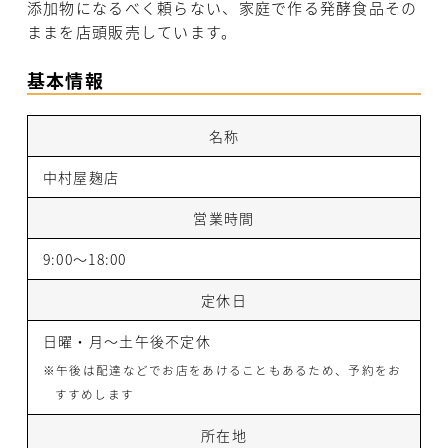
添加物になるべく頼らない、家庭で作る発酵食品その
ままを店頭販売しています。
基本情報
名称
中村屋麹店
営業時間
9:00〜18:00
定休日
日曜・月～土午後不定休
※午後は配達などでお店をあけることもあるため、予約をお
すすめします
所在地