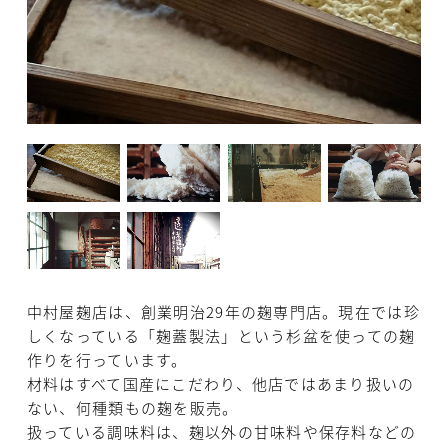
中村屋麹店は、創業明治29年の麹専門店。現在では珍
しくなっている「麹蓋製法」という杉盆を使っての麹
作りを行っています。
材料はすべて国産にこだわり、他店ではあまり扱いの
ない、何種類もの麹を販売。
扱っている調味料は、麹以外の甘味料や保存料などの