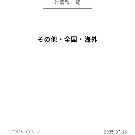
け情報一覧
その他・全国・海外
2025.07.18
＼TRIP&LOCAL／