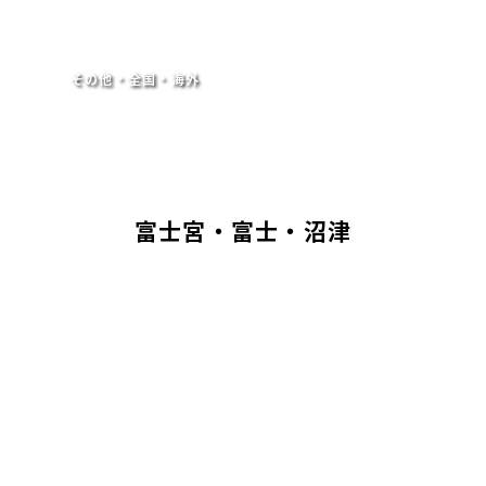
その他・全国・海外
富士宮・富士・沼津