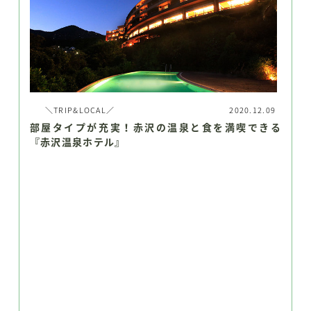
＼TRIP&LOCAL／
2020.12.09
部屋タイプが充実！赤沢の温泉と食を満喫できる
『赤沢温泉ホテル』