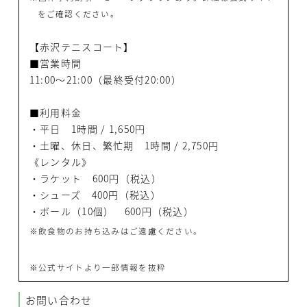
をご確認ください。
【赤沢テニスコート】
■営業時間
11:00〜21:00（最終受付20:00）
■利用料金
・平日 1時間 / 1,650円
・土曜、休日、繁忙期 1時間 / 2,750円
《レンタル》
・ラケット 600円（税込）
・シューズ 400円（税込）
・ボール（10個） 600円（税込）
※飲食物のお持ち込みはご遠慮ください。
※公式サイトより一部情報を抜粋
お問い合わせ