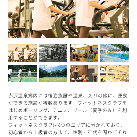
赤沢温泉郷内には宿泊施設や温泉、スパの他に、運動
ができる施設が複数あります。フィットネスクラブを
はじめボーリング、テニス、プール（夏季のみ）を利
用することができます。
フィットネスクラブは8つのエリアに分かれており、
初心者から上級者の方まで、性別・年代を問わずそれ