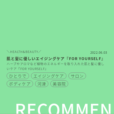
＼HEALTH&BEAUTY／
2022.06.03
肌と髪に優しいエイジングケア『FOR YOURSELF』
ハーブやアロマなど植物のエネルギーを取り入れた肌と髪に優し
いケア『FOR YOURSELF』
ひとりで
エイジングケア
サロン
ボディケア
河津
美容院