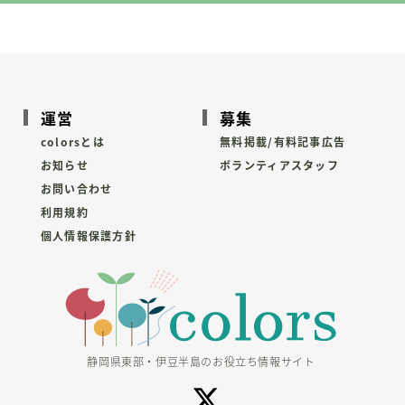
運営
募集
colorsとは
無料掲載/有料記事広告
お知らせ
ボランティアスタッフ
お問い合わせ
利用規約
個人情報保護方針
静岡県東部・伊豆半島のお役立ち情報サイト