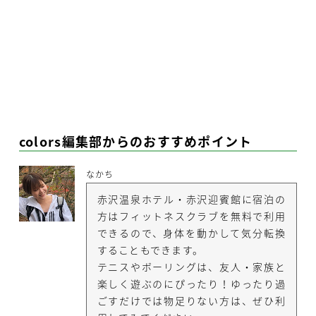
colors編集部からのおすすめポイント
なかち
赤沢温泉ホテル・赤沢迎賓館に宿泊の
方はフィットネスクラブを無料で利用
できるので、身体を動かして気分転換
することもできます。
テニスやボーリングは、友人・家族と
楽しく遊ぶのにぴったり！ゆったり過
ごすだけでは物足りない方は、ぜひ利