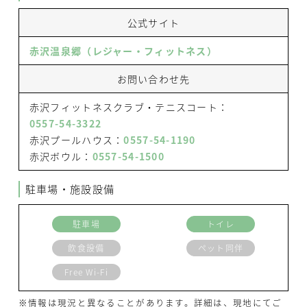
公式サイト
赤沢温泉郷（レジャー・フィットネス）
お問い合わせ先
赤沢フィットネスクラブ・テニスコート：
0557-54-3322
赤沢プールハウス：
0557-54-1190
赤沢ボウル：
0557-54-1500
駐車場・施設設備
駐車場
トイレ
飲食設備
ペット同伴
Free Wi-Fi
※情報は現況と異なることがあります。詳細は、現地にてご