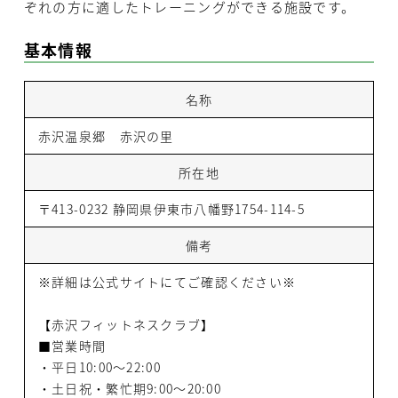
ぞれの方に適したトレーニングができる施設です。
基本情報
名称
赤沢温泉郷 赤沢の里
所在地
〒413-0232 静岡県伊東市八幡野1754-114-5
備考
※詳細は公式サイトにてご確認ください※
【赤沢フィットネスクラブ】
■営業時間
・平日10:00〜22:00
・土日祝・繁忙期9:00〜20:00