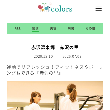
ALL
健康
美容
病院
その他
赤沢温泉郷 赤沢の里
2020.12.10
2026.07.07
運動でリフレッシュ！フィットネスやボーリ
ングもできる『赤沢の里』