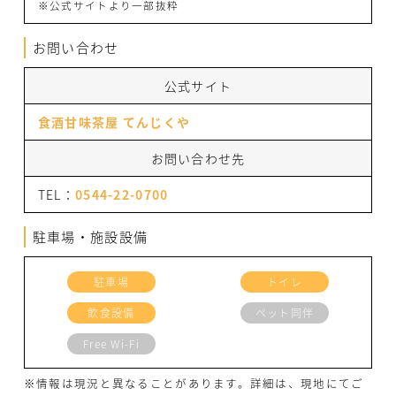
※公式サイトより一部抜粋
お問い合わせ
公式サイト
食酒甘味茶屋 てんじくや
お問い合わせ先
TEL：
0544-22-0700
駐車場・施設設備
駐車場
トイレ
飲食設備
ペット同伴
Free Wi-Fi
※情報は現況と異なることがあります。詳細は、現地にてご