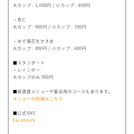
大カップ : 1,000円 / 小カップ : 800円
・杏仁
大カップ : 900円 / 小カップ : 700円
・ゆで落花生かき氷
大カップ : 800円 / 小カップ : 600円
■スタンダード
・レインボー
大カップのみ 900円
■居酒屋メニューや宴会用のコースもあります。
メニューの詳細はこちら
■公式SNS
Facebook