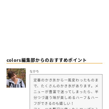
colors編集部からのおすすめポイント
なかち
定番のかき氷から一風変わったものま
で、たくさんのかき氷があります。メ
ニューが豊富で迷ってしまったら、半
分つづ違う味が楽しめるハーフ＆ハー
フができるのも嬉しい！
フルーツを贅沢に使ったシロップとふ