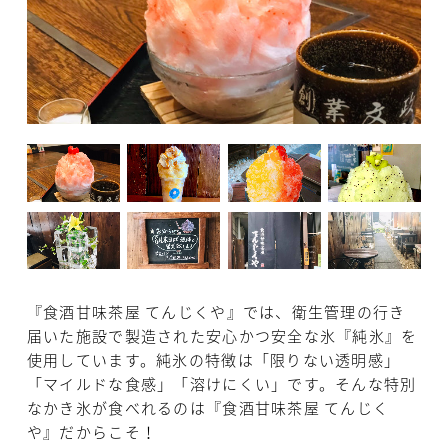
『食酒甘味茶屋 てんじくや』では、衛生管理の行き
届いた施設で製造された安心かつ安全な氷『純氷』を
使用しています。純氷の特徴は「限りない透明感」
「マイルドな食感」「溶けにくい」です。そんな特別
なかき氷が食べれるのは『食酒甘味茶屋 てんじく
や』だからこそ！