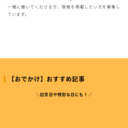
一緒に働いてくださる方、情報を掲載したい方を募集し
ています。
【おでかけ】おすすめ記事
＼記念日や特別な日にも！／