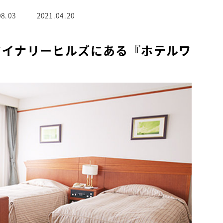
08.03
2021.04.20
ワイナリーヒルズにある『ホテルワ