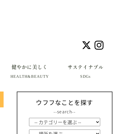
健やかに美しく
サステイナブル
HEALTH&BEAUTY
SDGs
ウフフなことを探す
--search--