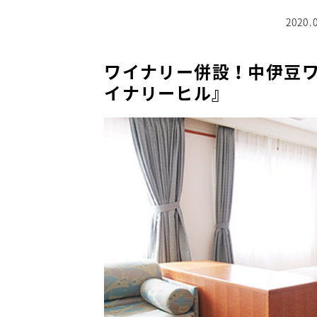
2020.
ワイナリー併設！中伊豆
イナリーヒル』