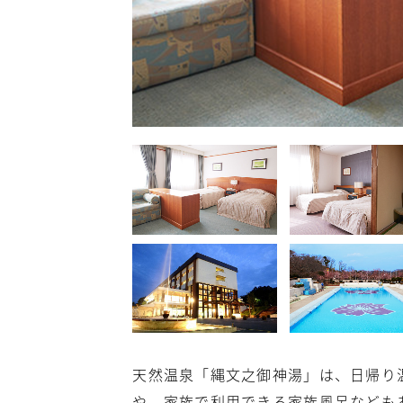
天然温泉「縄文之御神湯」は、日帰り
や、家族で利用できる家族風呂なども