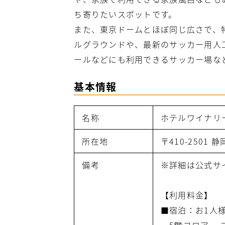
ち寄りたいスポットです。
また、
東京ドームとほぼ同じ広さで、
ルグラウンドや、最新のサッカー用人
ールなどにも利用できるサッカー場な
基本情報
名称
ホテルワイナリ
所在地
〒410-2501
備考
※詳細は公式サ
【利用料金】
■宿泊：お1人様