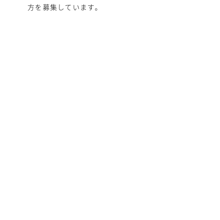
方を募集しています。