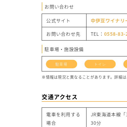
お問い合わせ
公式サイト
中伊豆ワイナリ
お問い合わせ先
TEL：
0558-83-
駐車場・施設設備
駐車場
トイレ
※情報は現況と異なることがあります。詳細は
交通アクセス
電車を利用する
JR東海道本線
場合
30分