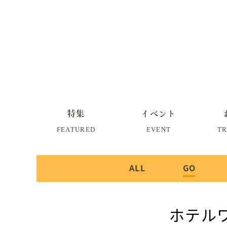
特集
イベント
FEATURED
EVENT
TR
ALL
GO
ホテル